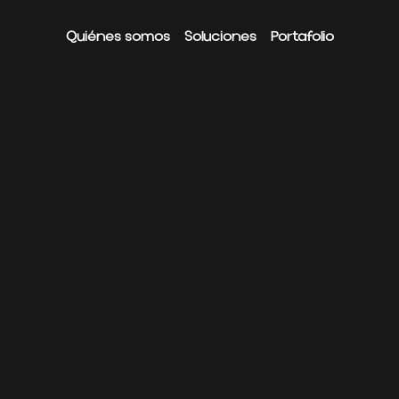
Quiénes somos
Soluciones
Portafolio