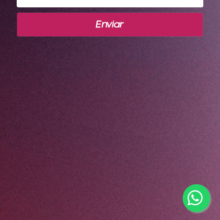
Enviar