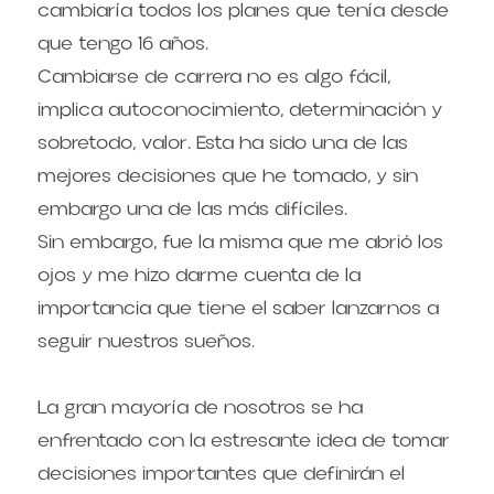
cambiaría todos los planes que tenía desde 
que tengo 16 años.
Cambiarse de carrera no es algo fácil, 
implica autoconocimiento, determinación y 
sobretodo, valor. Esta ha sido una de las 
mejores decisiones que he tomado, y sin 
embargo una de las más difíciles.
Sin embargo, fue la misma que me abrió los 
ojos y me hizo darme cuenta de la 
importancia que tiene el saber lanzarnos a 
seguir nuestros sueños.
La gran mayoría de nosotros se ha 
enfrentado con la estresante idea de tomar 
decisiones importantes que definirán el 