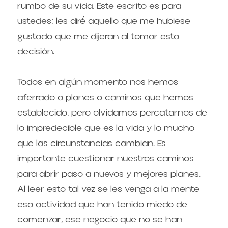
rumbo de su vida. Este escrito es para 
ustedes; les diré́ aquello que me hubiese 
gustado que me dijeran al tomar esta 
decisión.
Todos en algún momento nos hemos 
aferrado a planes o caminos que hemos 
establecido, pero olvidamos percatarnos de 
lo impredecible que es la vida y lo mucho 
que las circunstancias cambian. Es 
importante cuestionar nuestros caminos 
para abrir paso a nuevos y mejores planes. 
Al leer esto tal vez se les venga a la mente 
esa actividad que han tenido miedo de 
comenzar, ese negocio que no se han 