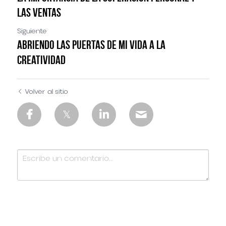
las ventas
Siguiente
Abriendo las puertas de mi vida a la
creatividad
Volver al sitio