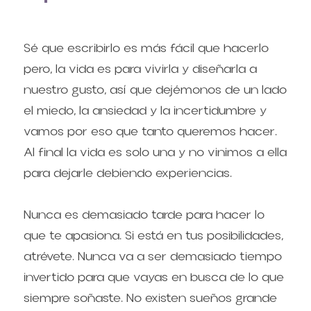
Sé que escribirlo es más fácil que hacerlo 
pero, la vida es para vivirla y diseñarla a 
nuestro gusto, así que dejémonos de un lado 
el miedo, la ansiedad y la incertidumbre y 
vamos por eso que tanto queremos hacer. 
Al final la vida es solo una y no vinimos a ella 
para dejarle debiendo experiencias.
Nunca es demasiado tarde para hacer lo 
que te apasiona. Si está en tus posibilidades, 
atrévete. Nunca va a ser demasiado tiempo 
invertido para que vayas en busca de lo que 
siempre soñaste. No existen sueños grande 