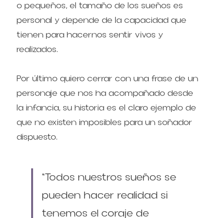
o pequeños, el tamaño de los sueños es 
personal y depende de la capacidad que 
tienen para hacernos sentir vivos y 
realizados.
Por último quiero cerrar con una frase de un 
personaje que nos ha acompañado desde 
la infancia, su historia es el claro ejemplo de 
que no existen imposibles para un soñador 
dispuesto.
“Todos nuestros sueños se 
pueden hacer realidad si 
tenemos el coraje de 