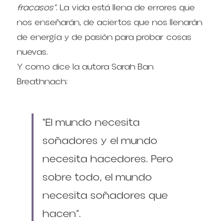
fracasos”
. La vida está llena de errores que 
nos enseñarán, de aciertos que nos llenarán 
de energía y de pasión para probar cosas 
nuevas.
Y como dice la autora Sarah Ban 
Breathnach:
“El mundo necesita 
soñadores y el mundo 
necesita hacedores. Pero 
sobre todo, el mundo 
necesita soñadores que 
hacen”.