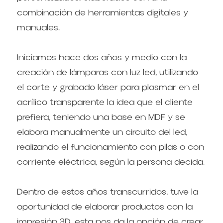
combinación de herramientas digitales y 
manuales.
Iniciamos hace dos años y medio con la 
creación de lámparas con luz led, utilizando 
el corte y grabado láser para plasmar en el 
acrílico transparente la idea que el cliente 
prefiera, teniendo una base en MDF y se 
elabora manualmente un circuito del led, 
realizando el funcionamiento con pilas o con 
corriente eléctrica, según la persona decida.
Dentro de estos años transcurridos, tuve la 
oportunidad de elaborar productos con la 
impresión 3D, esta nos da la opción de crear 