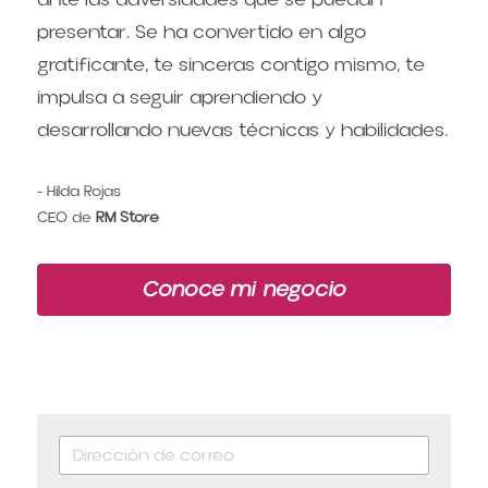
presentar. Se ha convertido en algo 
gratificante, te sinceras contigo mismo, te 
impulsa a seguir aprendiendo y 
desarrollando nuevas técnicas y habilidades.
- Hilda Rojas
CEO de 
RM Store
Conoce mi negocio