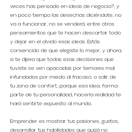
veces has pensado en ideas de negocio?, y 
en poco tiempo las desechas diciéndote, no 
va a funcionar, no se venderá, entre otros 
pensamientos que te hacen descartar todo 
y dejar en el olvido esas ideas. Estás 
convencido de que elegiste lo mejor, y ahora, 
si te dijera que todas esas decisiones que 
tuviste se ven opacadas por temores mal 
infundados por miedo al fracaso, o salir de 
tu zona de confort, porque esa idea, forma 
parte de tu personalidad, hacerla realidad te 
hará sentirte expuesto al mundo.
Emprender es mostrar tus pasiones, gustos, 
desarrollar tus habilidades que quizá no 