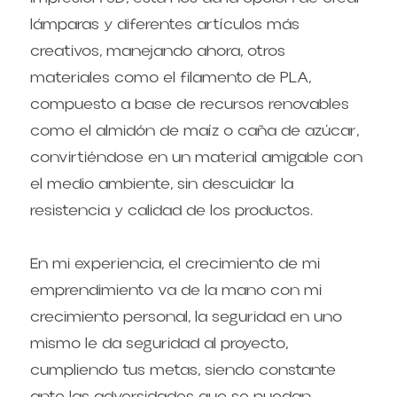
lámparas y diferentes artículos más 
creativos, manejando ahora, otros 
materiales como el filamento de PLA, 
compuesto a base de recursos renovables 
como el almidón de maíz o caña de azúcar, 
convirtiéndose en un material amigable con 
el medio ambiente, sin descuidar la 
resistencia y calidad de los productos.
En mi experiencia, el crecimiento de mi 
emprendimiento va de la mano con mi 
crecimiento personal, la seguridad en uno 
mismo le da seguridad al proyecto, 
cumpliendo tus metas, siendo constante 
ante las adversidades que se puedan 