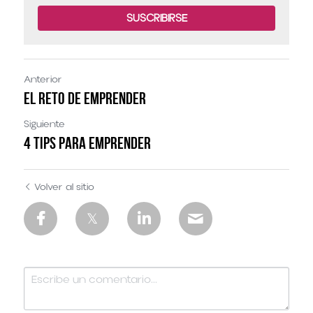
SUSCRIBIRSE
Anterior
El reto de emprender
Siguiente
4 Tips para emprender
Volver al sitio