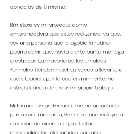
conocías de ti mismo.
Rm store
 es mi proyecto como 
emprendedora que estoy realizando, ya que, 
soy una persona que le agobia la rutina, 
podría decir que, hasta cierto punto me llega 
a estresar. La mayoría de los empleos 
formales tienden muchas veces a llevarte a 
esa situación, por lo que en mi mente, ha 
estado la idea de crear mi propio trabajo.
Mi formación profesional, me ha preparado 
para crear mi marca, Rm store, que incluye la 
creación de diseño de productos 
personalizados, elaborados con una 