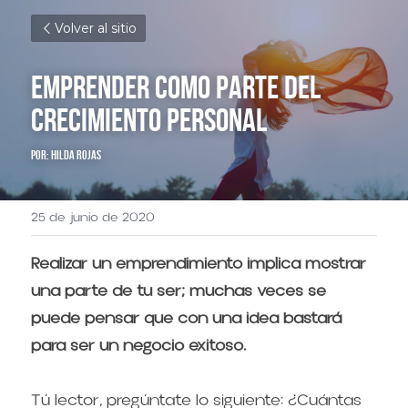
Volver al sitio
Emprender como parte del 
crecimiento personal
Por: Hilda Rojas
25 de junio de 2020
Realizar un emprendimiento implica mostrar 
una parte de tu ser; muchas veces se 
puede pensar que con una idea bastará 
para ser un negocio exitoso.
Tú lector, pregúntate lo siguiente: ¿Cuántas 