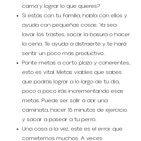
cama y lograr lo que quieres?
Si estás con tu familia, habla con ellos y 
ayuda con pequeñas cosas. Ya sea 
lavar los trastes, sacar la basura o hacer 
la cena. Te ayuda a distraerte y te hará 
sentir un poco más productivo.
Ponte metas a corto plazo y coherentes, 
esto es vital. Metas viables que sabes 
que podrás lograr a lo largo de tu día, 
poco a poco irás incrementando esas 
metas. Puede ser salir a dar una 
caminata, hacer 15 minutos de ejercicio 
y sacar a pasear a tu perro.
Una cosa a la vez, este es el error que 
cometemos muchos. A veces 