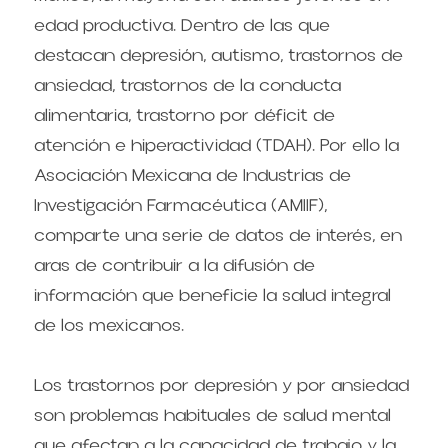
edad productiva. Dentro de las que 
destacan depresión, autismo, trastornos de 
ansiedad, trastornos de la conducta 
alimentaria, trastorno por déficit de 
atención e hiperactividad (TDAH). Por ello la 
Asociación Mexicana de Industrias de 
Investigación Farmacéutica (AMIIF), 
comparte una serie de datos de interés, en 
aras de contribuir a la difusión de 
información que beneficie la salud integral 
de los mexicanos.
Los trastornos por depresión y por ansiedad 
son problemas habituales de salud mental 
que afectan a la capacidad de trabajo y la 