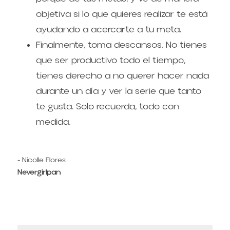
objetiva si lo que quieres realizar te está 
ayudando a acercarte a tu meta.
Finalmente, toma descansos. No tienes 
que ser productivo todo el tiempo, 
tienes derecho a no querer hacer nada 
durante un día y ver la serie que tanto 
te gusta. Solo recuerda, todo con 
medida.
- Nicolle Flores
Nevergirlpan