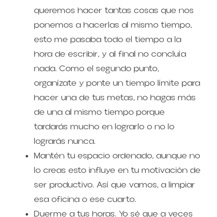
queremos hacer tantas cosas que nos 
ponemos a hacerlas al mismo tiempo, 
esto me pasaba todo el tiempo a la 
hora de escribir, y al final no concluía 
nada. Como el segundo punto, 
organízate y ponte un tiempo límite para 
hacer una de tus metas, no hagas más 
de una al mismo tiempo porque 
tardarás mucho en lograrlo o no lo 
lograrás nunca.
Mantén tu espacio ordenado, aunque no 
lo creas esto influye en tu motivación de 
ser productivo. Así que vamos, a limpiar 
esa oficina o ese cuarto.
Duerme a tus horas. Yo sé que a veces 