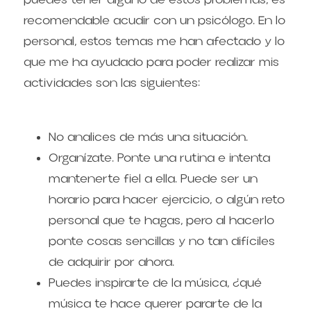
recomendable acudir con un psicólogo. En lo 
personal, estos temas me han afectado y lo 
que me ha ayudado para poder realizar mis 
actividades son las siguientes:
No analices de más una situación.
Organízate. Ponte una rutina e intenta 
mantenerte fiel a ella. Puede ser un 
horario para hacer ejercicio, o algún reto 
personal que te hagas, pero al hacerlo 
ponte cosas sencillas y no tan difíciles 
de adquirir por ahora.
Puedes inspirarte de la música, ¿qué 
música te hace querer pararte de la 