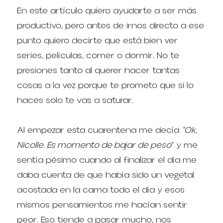
En este artículo quiero ayudarte a ser más 
productivo, pero antes de irnos directo a ese 
punto quiero decirte que está bien ver 
series, películas, comer o dormir. No te 
presiones tanto al querer hacer tantas 
cosas a la vez porque te prometo que si lo 
haces solo te vas a saturar.
Al empezar esta cuarentena me decía 
“Ok, 
Nicolle. Es momento de bajar de peso
” y me 
sentía pésimo cuando al finalizar el día me 
daba cuenta de que había sido un vegetal 
acostada en la cama todo el día y esos 
mismos pensamientos me hacían sentir 
peor. Eso tiende a pasar mucho, nos 