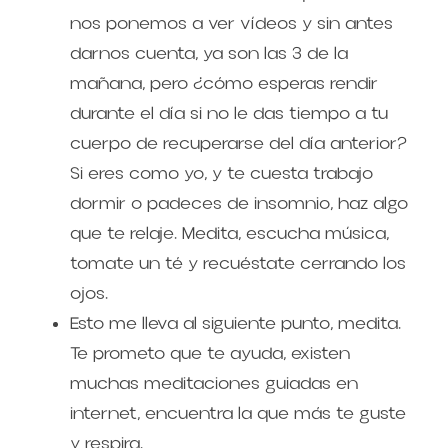
nos ponemos a ver vídeos y sin antes 
darnos cuenta, ya son las 3 de la 
mañana, pero ¿cómo esperas rendir 
durante el día si no le das tiempo a tu 
cuerpo de recuperarse del día anterior? 
Si eres como yo, y te cuesta trabajo 
dormir o padeces de insomnio, haz algo 
que te relaje. Medita, escucha música, 
tomate un té y recuéstate cerrando los 
ojos.
Esto me lleva al siguiente punto, medita. 
Te prometo que te ayuda, existen 
muchas meditaciones guiadas en 
internet, encuentra la que más te guste 
y respira.