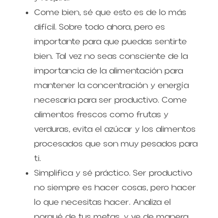
Come bien, sé que esto es de lo más 
difícil. Sobre todo ahora, pero es 
importante para que puedas sentirte 
bien. Tal vez no seas consciente de la 
importancia de la alimentación para 
mantener la concentración y energía 
necesaria para ser productivo. Come 
alimentos frescos como frutas y 
verduras, evita el azúcar y los alimentos 
procesados que son muy pesados para 
ti.
Simplifica y sé práctico. Ser productivo 
no siempre es hacer cosas, pero hacer 
lo que necesitas hacer. Analiza el 
porqué de tus metas, y ve de manera 