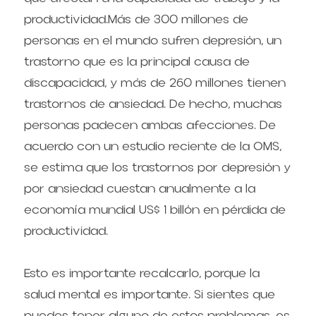
productividad.Más de 300 millones de 
personas en el mundo sufren depresión, un 
trastorno que es la principal causa de 
discapacidad, y más de 260 millones tienen 
trastornos de ansiedad. De hecho, muchas 
personas padecen ambas afecciones. De 
acuerdo con un estudio reciente de la OMS, 
se estima que los trastornos por depresión y 
por ansiedad cuestan anualmente a la 
economía mundial US$ 1 billón en pérdida de 
productividad.
Esto es importante recalcarlo, porque la 
salud mental es importante. Si sientes que 
puedes tener alguno de estos problemas, es 