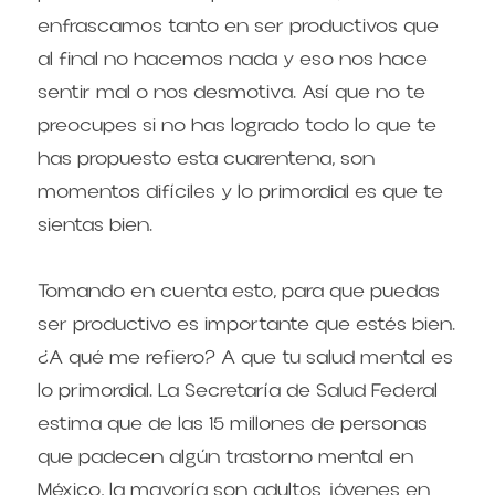
enfrascamos tanto en ser productivos que 
al final no hacemos nada y eso nos hace 
sentir mal o nos desmotiva. Así que no te 
preocupes si no has logrado todo lo que te 
has propuesto esta cuarentena, son 
momentos difíciles y lo primordial es que te 
sientas bien.
Tomando en cuenta esto, para que puedas 
ser productivo es importante que estés bien. 
¿A qué me refiero? A que tu salud mental es 
lo primordial. La Secretaría de Salud Federal 
estima que de las 15 millones de personas 
que padecen algún trastorno mental en 
México, la mayoría son adultos jóvenes en 