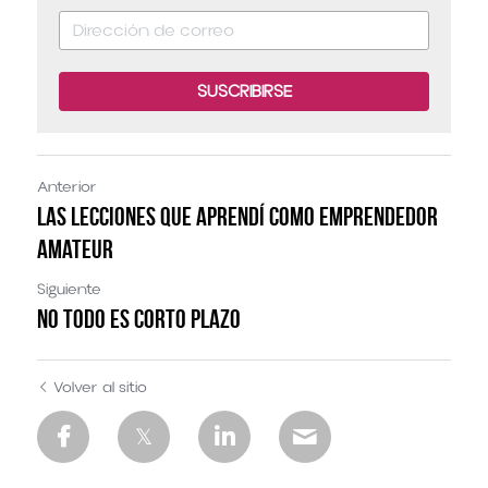
SUSCRIBIRSE
Anterior
Las lecciones que aprendí como emprendedor
amateur
Siguiente
No todo es corto plazo
Volver al sitio